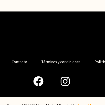
Contacto
Términos y condiciones
Políti