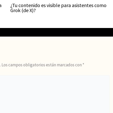
a
¿Tu contenido es visible para asistentes como
Grok (de X)?
.
Los campos obligatorios están marcados con
*