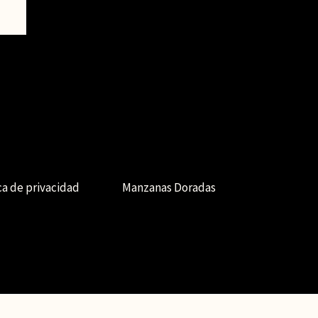
ca de privacidad
Manzanas Doradas