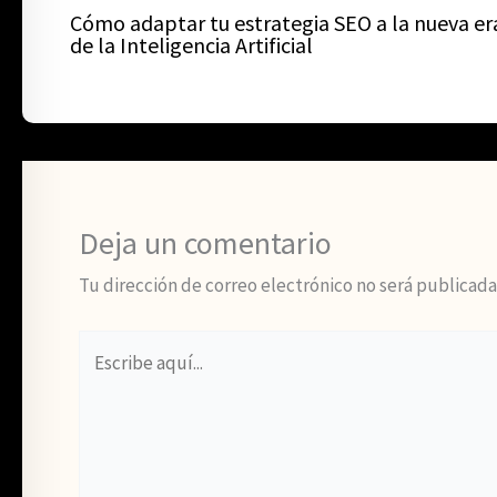
Cómo adaptar tu estrategia SEO a la nueva er
de la Inteligencia Artificial
Deja un comentario
Tu dirección de correo electrónico no será publicada
Escribe
aquí...