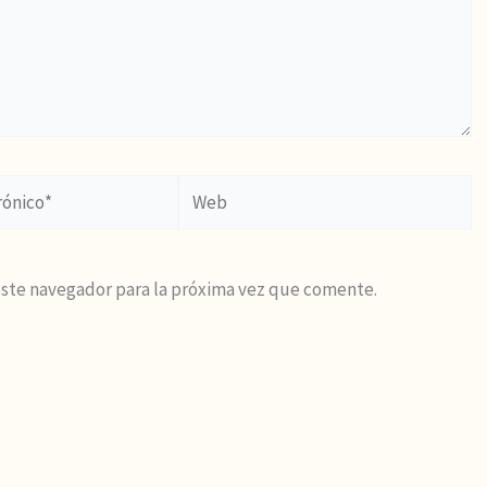
Web
este navegador para la próxima vez que comente.