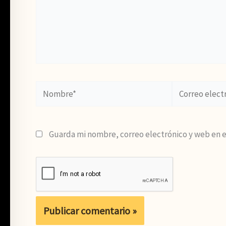
Nombre*
Correo
electrónico*
Guarda mi nombre, correo electrónico y web en 