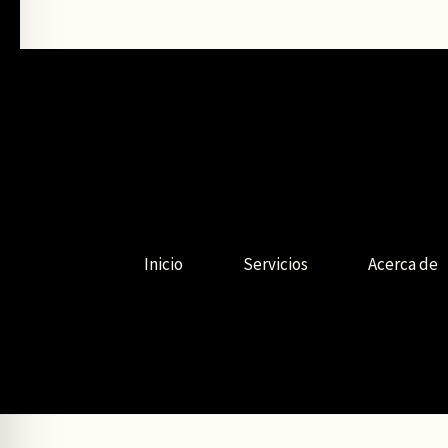
Inicio
Servicios
Acerca de