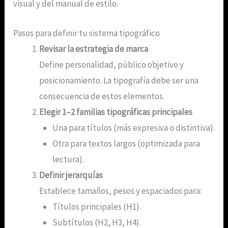
visual y del manual de estilo.
Pasos para definir tu sistema tipográfico
Revisar la estrategia de marca
Define personalidad, público objetivo y
posicionamiento. La tipografía debe ser una
consecuencia de estos elementos.
Elegir 1–2 familias tipográficas principales
Una para títulos (más expresiva o distintiva).
Otra para textos largos (optimizada para
lectura).
Definir jerarquías
Establece tamaños, pesos y espaciados para:
Títulos principales (H1).
Subtítulos (H2, H3, H4).