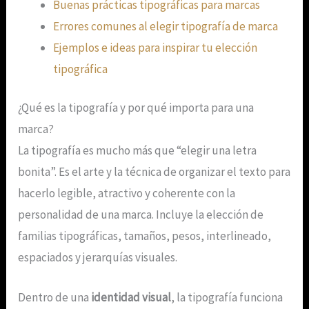
Buenas prácticas tipográficas para marcas
Errores comunes al elegir tipografía de marca
Ejemplos e ideas para inspirar tu elección
tipográfica
¿Qué es la tipografía y por qué importa para una
marca?
La tipografía es mucho más que “elegir una letra
bonita”. Es el arte y la técnica de organizar el texto para
hacerlo legible, atractivo y coherente con la
personalidad de una marca. Incluye la elección de
familias tipográficas, tamaños, pesos, interlineado,
espaciados y jerarquías visuales.
Dentro de una
identidad visual
, la tipografía funciona