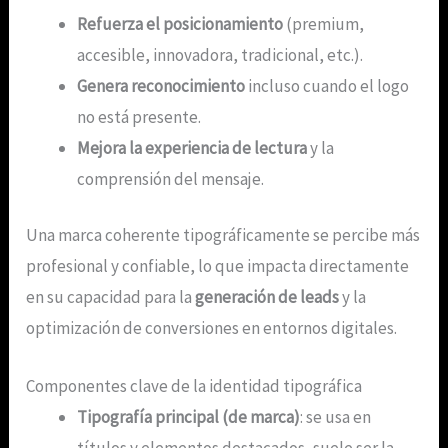
Refuerza el posicionamiento
(premium,
accesible, innovadora, tradicional, etc.).
Genera reconocimiento
incluso cuando el logo
no está presente.
Mejora la experiencia de lectura
y la
comprensión del mensaje.
Una marca coherente tipográficamente se percibe más
profesional y confiable, lo que impacta directamente
en su capacidad para la
generación de leads
y la
optimización de conversiones en entornos digitales.
Componentes clave de la identidad tipográfica
Tipografía principal (de marca)
: se usa en