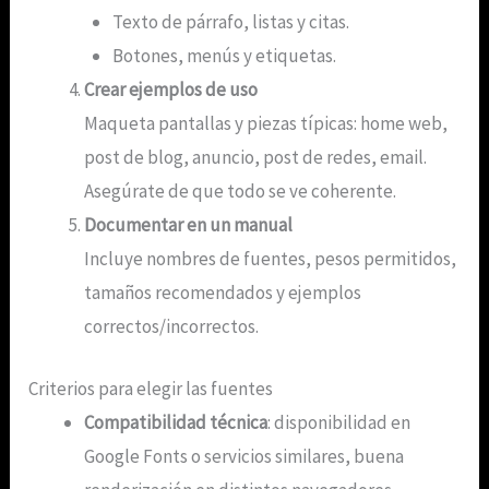
Texto de párrafo, listas y citas.
Botones, menús y etiquetas.
Crear ejemplos de uso
Maqueta pantallas y piezas típicas: home web,
post de blog, anuncio, post de redes, email.
Asegúrate de que todo se ve coherente.
Documentar en un manual
Incluye nombres de fuentes, pesos permitidos,
tamaños recomendados y ejemplos
correctos/incorrectos.
Criterios para elegir las fuentes
Compatibilidad técnica
: disponibilidad en
Google Fonts o servicios similares, buena