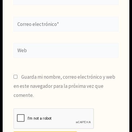
Correo
electrónico*
Web
Guarda mi nombre, correo electrónico y web
en este navegador para la próxima vez que
comente.