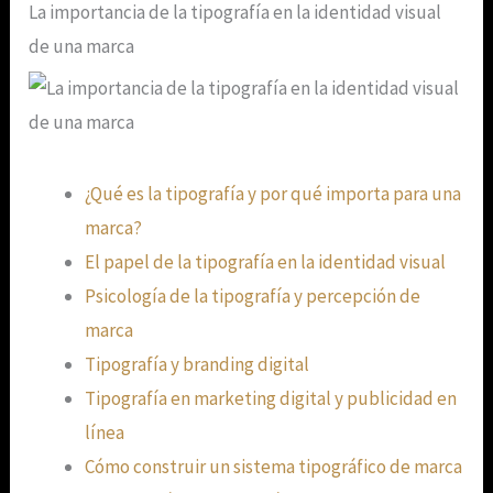
La importancia de la tipografía en la identidad visual
de una marca
¿Qué es la tipografía y por qué importa para una
marca?
El papel de la tipografía en la identidad visual
Psicología de la tipografía y percepción de
marca
Tipografía y branding digital
Tipografía en marketing digital y publicidad en
línea
Cómo construir un sistema tipográfico de marca