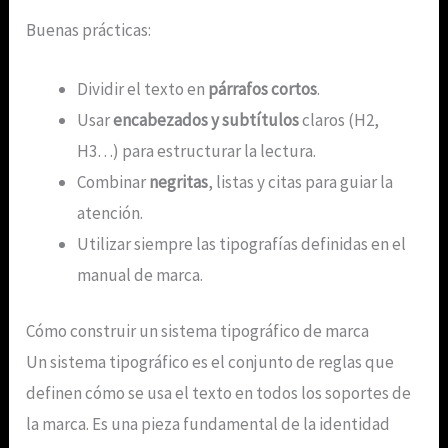
Buenas prácticas:
Dividir el texto en
párrafos cortos
.
Usar
encabezados y subtítulos
claros (H2,
H3…) para estructurar la lectura.
Combinar
negritas
, listas y citas para guiar la
atención.
Utilizar siempre las tipografías definidas en el
manual de marca.
Cómo construir un sistema tipográfico de marca
Un sistema tipográfico es el conjunto de reglas que
definen cómo se usa el texto en todos los soportes de
la marca. Es una pieza fundamental de la identidad