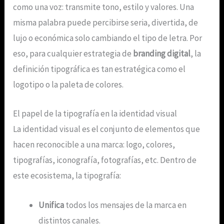
como una voz: transmite tono, estilo y valores. Una
misma palabra puede percibirse seria, divertida, de
lujo o económica solo cambiando el tipo de letra. Por
eso, para cualquier estrategia de
branding digital
, la
definición tipográfica es tan estratégica como el
logotipo o la paleta de colores.
El papel de la tipografía en la identidad visual
La identidad visual es el conjunto de elementos que
hacen reconocible a una marca: logo, colores,
tipografías, iconografía, fotografías, etc. Dentro de
este ecosistema, la tipografía:
Unifica
todos los mensajes de la marca en
distintos canales.