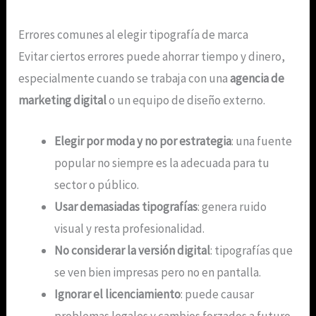
Errores comunes al elegir tipografía de marca
Evitar ciertos errores puede ahorrar tiempo y dinero,
especialmente cuando se trabaja con una
agencia de
marketing digital
o un equipo de diseño externo.
Elegir por moda y no por estrategia
: una fuente
popular no siempre es la adecuada para tu
sector o público.
Usar demasiadas tipografías
: genera ruido
visual y resta profesionalidad.
No considerar la versión digital
: tipografías que
se ven bien impresas pero no en pantalla.
Ignorar el licenciamiento
: puede causar