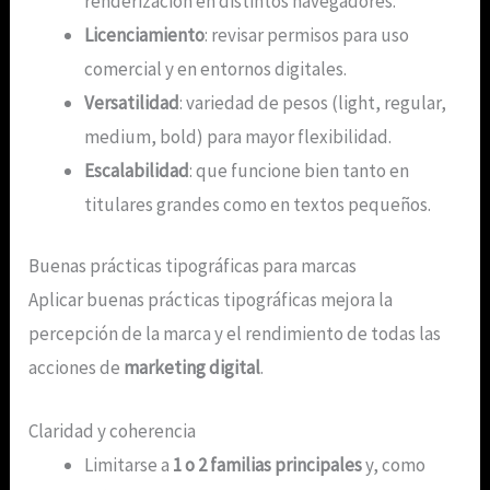
renderización en distintos navegadores.
Licenciamiento
: revisar permisos para uso
comercial y en entornos digitales.
Versatilidad
: variedad de pesos (light, regular,
medium, bold) para mayor flexibilidad.
Escalabilidad
: que funcione bien tanto en
titulares grandes como en textos pequeños.
Buenas prácticas tipográficas para marcas
Aplicar buenas prácticas tipográficas mejora la
percepción de la marca y el rendimiento de todas las
acciones de
marketing digital
.
Claridad y coherencia
Limitarse a
1 o 2 familias principales
y, como