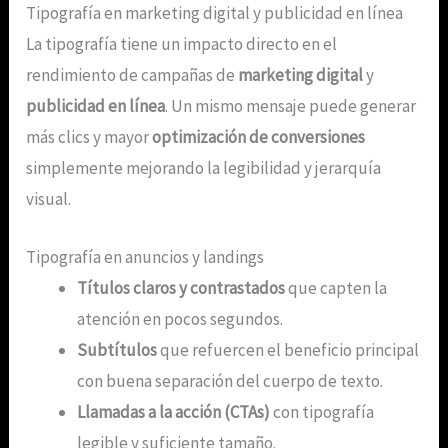
Tipografía en marketing digital y publicidad en línea
La tipografía tiene un impacto directo en el
rendimiento de campañas de
marketing digital
y
publicidad en línea
. Un mismo mensaje puede generar
más clics y mayor
optimización de conversiones
simplemente mejorando la legibilidad y jerarquía
visual.
Tipografía en anuncios y landings
Títulos claros y contrastados
que capten la
atención en pocos segundos.
Subtítulos
que refuercen el beneficio principal
con buena separación del cuerpo de texto.
Llamadas a la acción (CTAs)
con tipografía
legible y suficiente tamaño.