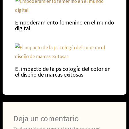
Empoderamiento femenino en el mundo
digital
El impacto de la psicología del color en
el diseño de marcas exitosas
Deja un comentario