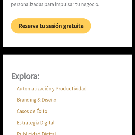
personalizadas para impulsar tu negocio.
Reserva tu sesión gratuita
Explora:
Automatización y Productividad
Branding & Diseño
Casos de Éxito
Estrategia Digital
Publicidad Digital