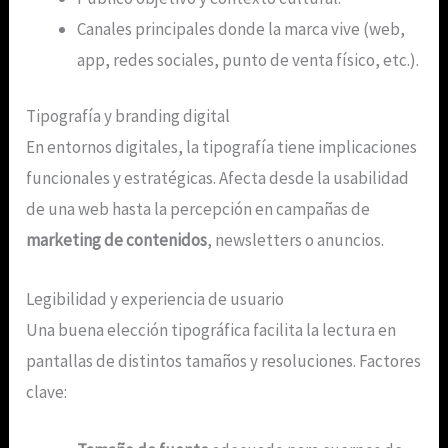
Canales principales donde la marca vive (web,
app, redes sociales, punto de venta físico, etc.).
Tipografía y branding digital
En entornos digitales, la tipografía tiene implicaciones
funcionales y estratégicas. Afecta desde la usabilidad
de una web hasta la percepción en campañas de
marketing de contenidos
, newsletters o anuncios.
Legibilidad y experiencia de usuario
Una buena elección tipográfica facilita la lectura en
pantallas de distintos tamaños y resoluciones. Factores
clave: