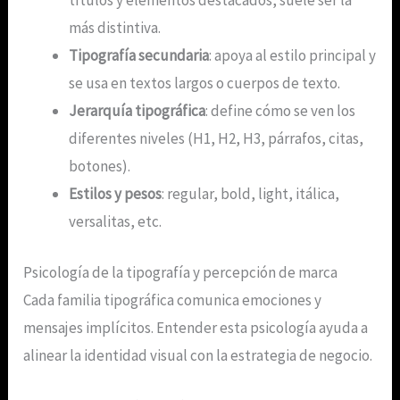
títulos y elementos destacados, suele ser la
más distintiva.
Tipografía secundaria
: apoya al estilo principal y
se usa en textos largos o cuerpos de texto.
Jerarquía tipográfica
: define cómo se ven los
diferentes niveles (H1, H2, H3, párrafos, citas,
botones).
Estilos y pesos
: regular, bold, light, itálica,
versalitas, etc.
Psicología de la tipografía y percepción de marca
Cada familia tipográfica comunica emociones y
mensajes implícitos. Entender esta psicología ayuda a
alinear la identidad visual con la estrategia de negocio.