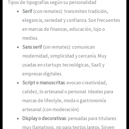
Tipos de tipografías según su personalidad
Serif
(con remates): transmiten tradición,
elegancia, seriedad y confianza. Son frecuentes
en marcas de finanzas, educación, lujo o
medios.
Sans serif
(sin remates): comunican
modernidad, simplicidad y cercanía. Muy
usadas en startups tecnológicas, SaaS y
empresas digitales.
Script o manuscritas
: evocan creatividad,
calidez, lo artesanal o personal. Ideales para
marcas de lifestyle, moda o gastronomía
artesanal (con moderación).
Display o decorativas
: pensadas para titulares
muy llamativos, no para textos largos. Sirven