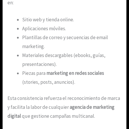
en:
Sitio web y tienda online.
Aplicaciones móviles.
Plantillas de correo y secuencias de email
marketing.
Materiales descargables (ebooks, guías,
presentaciones).
Piezas para
marketing en redes sociales
(stories, posts, anuncios).
Esta consistencia refuerza el reconocimiento de marca
y facilita la labor de cualquier
agencia de marketing
digital
que gestione campañas multicanal.