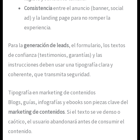
Consistencia
entre el anuncio (banner, social
ad) y la landing page para no romper la
experiencia.
Para la
generación de leads
, el formulario, los textos
de confianza (testimonios, garantías) y las
instrucciones deben usar una tipografía clara y
coherente, que transmita seguridad.
Tipografía en marketing de contenidos
Blogs, guías, infografías y ebooks son piezas clave del
marketing de contenidos
. Si el texto se ve denso o
caótico, el usuario abandonará antes de consumir el
contenido.