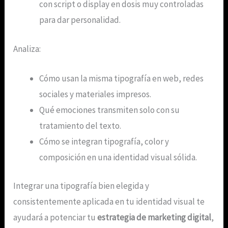
con script o display en dosis muy controladas
para dar personalidad.
Analiza:
Cómo usan la misma tipografía en web, redes
sociales y materiales impresos.
Qué emociones transmiten solo con su
tratamiento del texto.
Cómo se integran tipografía, color y
composición en una identidad visual sólida.
Integrar una tipografía bien elegida y
consistentemente aplicada en tu identidad visual te
ayudará a potenciar tu
estrategia de marketing digital
,