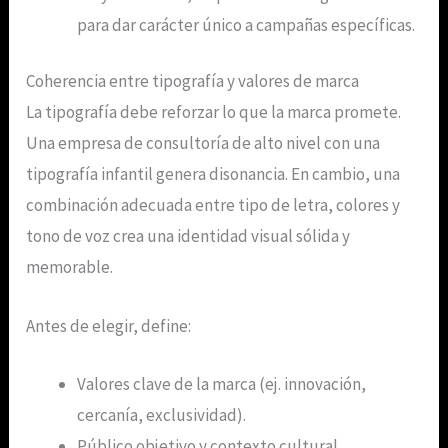
para dar carácter único a campañas específicas.
Coherencia entre tipografía y valores de marca
La tipografía debe reforzar lo que la marca promete.
Una empresa de consultoría de alto nivel con una
tipografía infantil genera disonancia. En cambio, una
combinación adecuada entre tipo de letra, colores y
tono de voz crea una identidad visual sólida y
memorable.
Antes de elegir, define:
Valores clave de la marca (ej. innovación,
cercanía, exclusividad).
Público objetivo y contexto cultural.